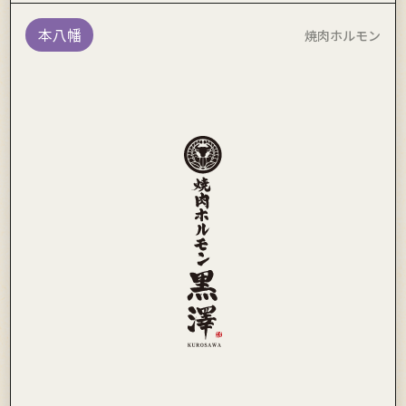
本八幡
焼肉ホルモン