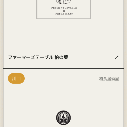
ファーマーズテーブル 柏の葉
↗
川口
和食居酒屋