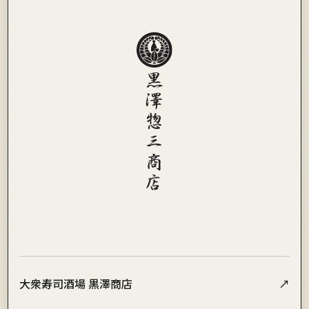
大衆寿司酒場 黒澤商店
↗