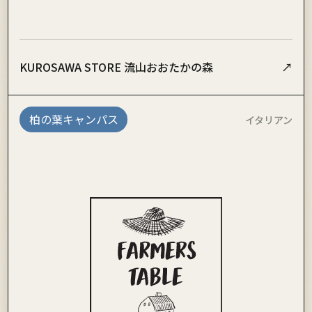
KUROSAWA STORE 流山おおたかの森
↗
柏の葉キャンパス
イタリアン