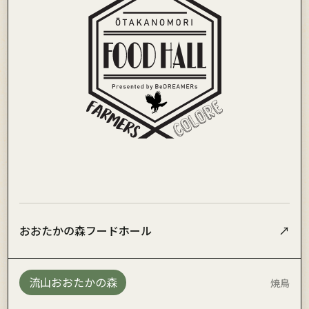
おおたかの森フードホール
↗
流山おおたかの森
焼鳥