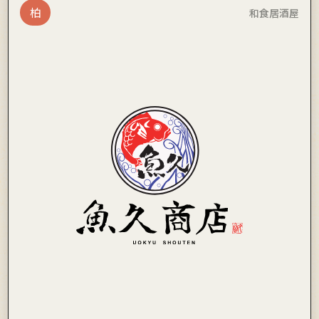
柏
和食居酒屋