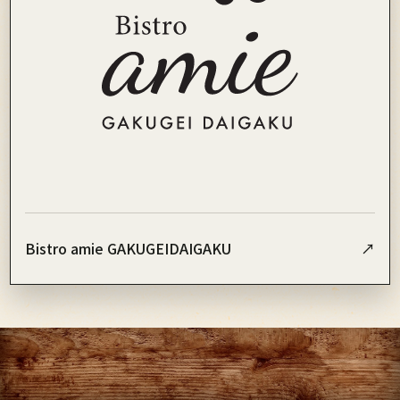
Bistro amie GAKUGEIDAIGAKU
↗