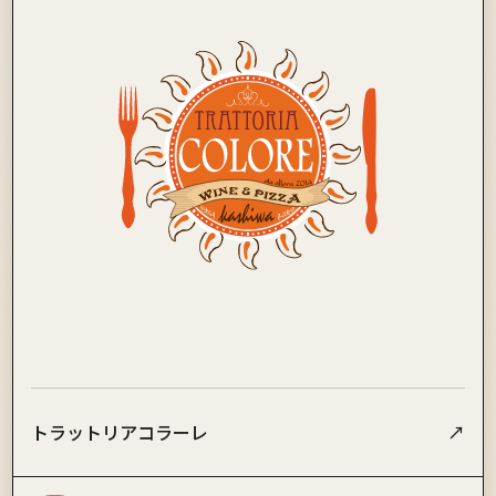
トラットリアコラーレ
↗